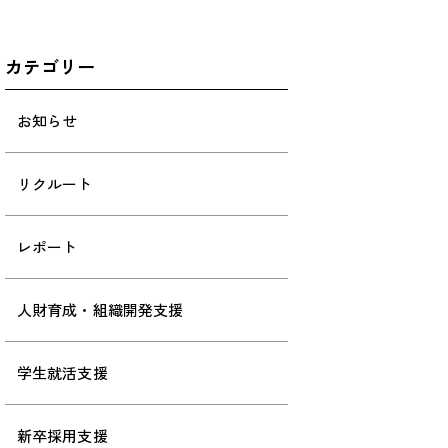
カテゴリー
お知らせ
リクルート
レポート
人財育成・組織開発支援
学生就活支援
新卒採用支援