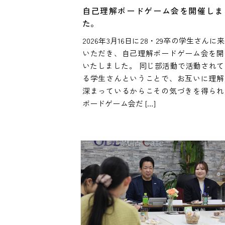
自己理解ボードゲーム会を開催しま
た。
2026年3月16日に28・29卒の学生さんに
いただき、自己理解ボードゲーム会を開
いたしました。 同じ部活動で活動されて
る学生さんということで、お互いに理解
深まっているからこその気づきを得られ
ボードゲーム会だ […]