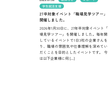
学生就活支援
27卒対象イベント「職場見学ツアー」
開催しました。
2026年1月30日に、27年卒対象イベント
場見学ツアー」を開催しました。毎年開
しているイベントで1日3社の企業さんを
り、職場の雰囲気や仕事理解を深めてい
だくことを目的としたイベントです。 今
は以下企業様に伺 […]