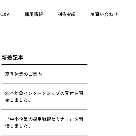
Q&A
採用情報
制作実績
お問い合わせ
新着記事
夏季休業のご案内
28卒対象インターンシップの受付を開
始しました。
「中小企業の採用戦術セミナー」を開
催しました。