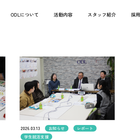
ODLについて
活動内容
スタッフ紹介
採用
2026.03.13
お知らせ
レポート
学生就活支援