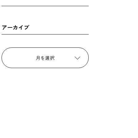
アーカイブ
月を選択