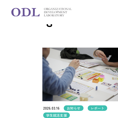
Blog
ブログ
2026.03.16
お知らせ
レポート
学生就活支援