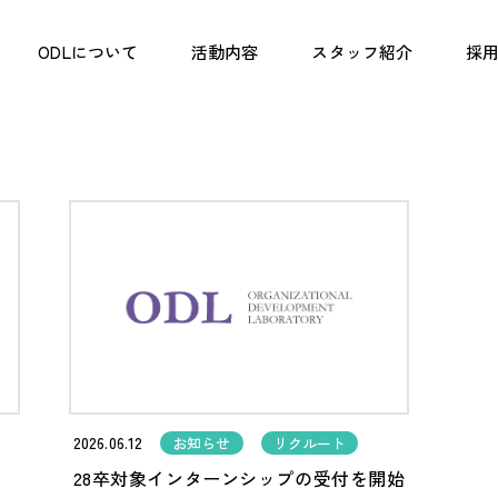
ODLについて
活動内容
スタッフ紹介
採用
2026.06.12
お知らせ
リクルート
28卒対象インターンシップの受付を開始