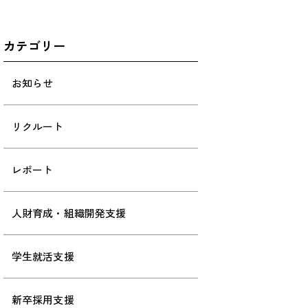
カテゴリー
お知らせ
リクルート
レポート
人財育成・組織開発支援
学生就活支援
新卒採用支援