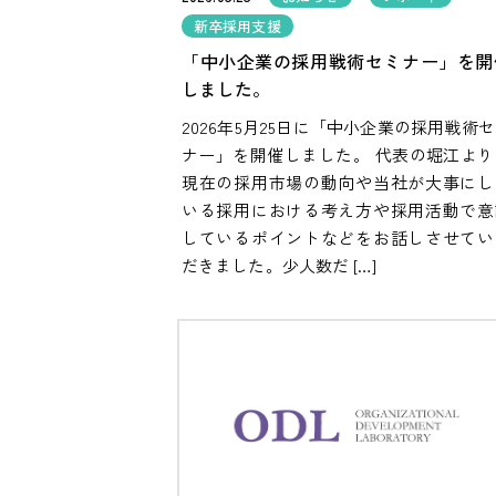
新卒採用支援
「中小企業の採用戦術セミナー」を開
しました。
2026年5月25日に「中小企業の採用戦術
ナー」を開催しました。 代表の堀江より
現在の採用市場の動向や当社が大事にし
いる採用における考え方や採用活動で意
しているポイントなどをお話しさせてい
だきました。少人数だ […]