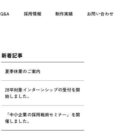
Q&A
採用情報
制作実績
お問い合わせ
新着記事
夏季休業のご案内
28卒対象インターンシップの受付を開
始しました。
「中小企業の採用戦術セミナー」を開
催しました。