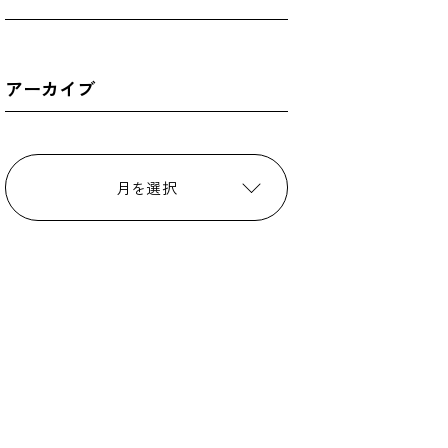
アーカイブ
月を選択