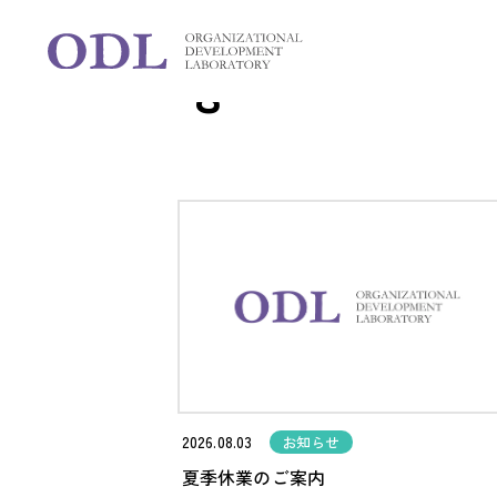
Blog
ブログ
2026.08.03
お知らせ
夏季休業のご案内