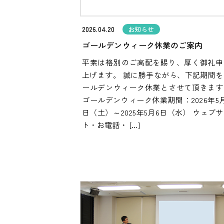
2026.04.20
お知らせ
ゴールデンウィーク休業のご案内
平素は格別のご高配を賜り、厚く御礼申
上げます。 誠に勝手ながら、下記期間を
ールデンウィーク休業とさせて頂きます
ゴールデンウィーク休業期間：2026年5
日（土）～2025年5月6日（水） ウェブ
ト・お電話・ […]