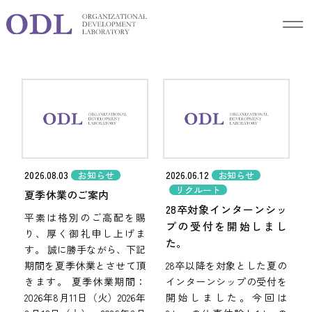
Blog
ブログ
2026.08.03
2026.06.12
お知らせ
お知らせ
リクルート
夏季休業のご案内
28卒対象インターンシッ
平素は格別のご高配を賜
プの受付を開始しまし
り、厚く御礼申し上げま
た。
す。 誠に勝手ながら、下記
期間を夏季休業とさせて頂
28卒以降を対象とした夏の
きます。 夏季休業期間：
インターンシップの受付を
2026年8月11日（火）2026年
開始しました。今回は