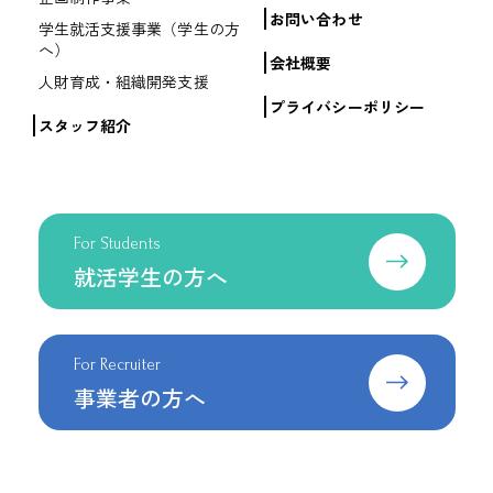
お問い合わせ
学生就活支援事業（学生の方
へ）
会社概要
人財育成・組織開発支援
プライバシーポリシー
スタッフ紹介
For Students
就活学生の方へ
For Recruiter
事業者の方へ