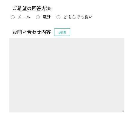
ご希望の回答方法
メール
電話
どちらでも良い
お問い合わせ内容
必須