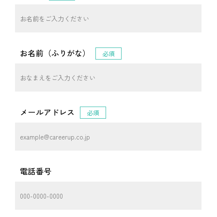
お名前（ふりがな）
必須
メールアドレス
必須
電話番号