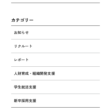
カテゴリー
お知らせ
リクルート
レポート
人財育成・組織開発支援
学生就活支援
新卒採用支援