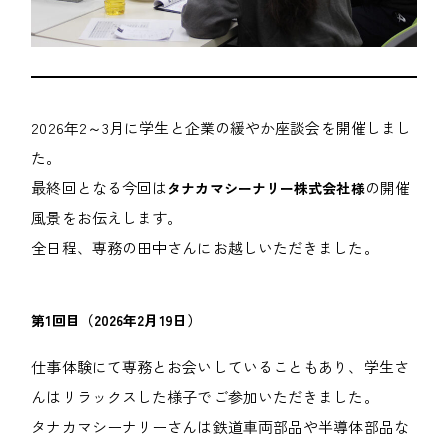
2026年2～3月に学生と企業の緩やか座談会を開催しまし
た。
最終回となる今回は
の開催
タナカマシーナリー株式会社様
風景をお伝えします。
全日程、専務の田中さんにお越しいただきました。
第1回目（2026年2月19日）
仕事体験にて専務とお会いしていることもあり、学生さ
んはリラックスした様子でご参加いただきました。
タナカマシーナリーさんは鉄道車両部品や半導体部品な