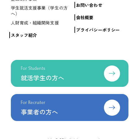
お問い合わせ
学生就活支援事業（学生の方
へ）
会社概要
人財育成・組織開発支援
プライバシーポリシー
スタッフ紹介
For Students
就活学生の方へ
For Recruiter
事業者の方へ