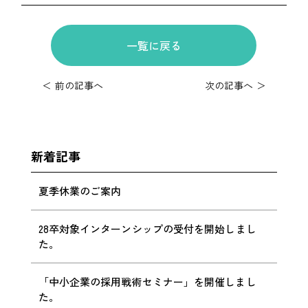
一覧に戻る
＜ 前の記事へ
次の記事へ ＞
新着記事
夏季休業のご案内
28卒対象インターンシップの受付を開始しまし
た。
「中小企業の採用戦術セミナー」を開催しまし
た。