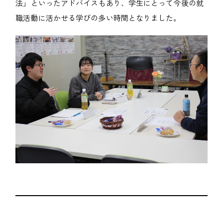
法」といったアドバイスもあり、学生にとって今後の就
職活動に活かせる学びの多い時間となりました。