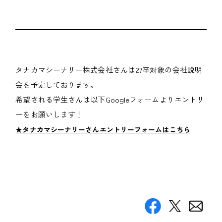
タナカマシーナリー株式会社さんは27卒対象の会社説明
会を予定しております。
希望される学生さんは以下Googleフォームよりエントリ
ーをお願いします！
★タナカマシーナリーさんエントリーフォームはこちら