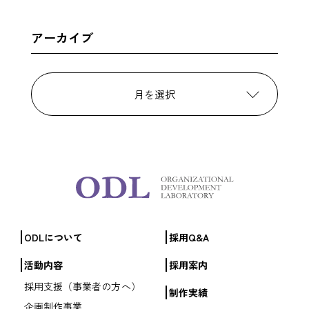
アーカイブ
月を選択
ODLについて
採用Q&A
活動内容
採用案内
採用支援（事業者の方へ）
制作実績
企画制作事業