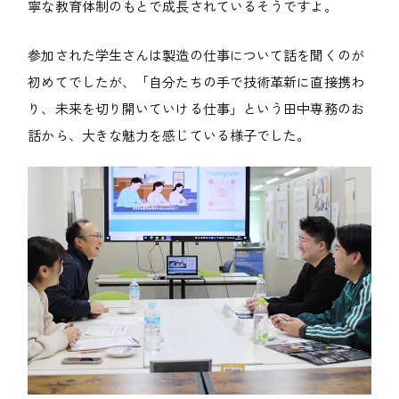
寧な教育体制のもとで成長されているそうですよ。
参加された学生さんは製造の仕事について話を聞くのが
初めてでしたが、「自分たちの手で技術革新に直接携わ
り、未来を切り開いていける仕事」という田中専務のお
話から、大きな魅力を感じている様子でした。