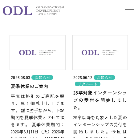
Blog
ブログ
2026.08.03
2026.06.12
お知らせ
お知らせ
リクルート
夏季休業のご案内
28卒対象インターンシッ
平素は格別のご高配を賜
プの受付を開始しまし
り、厚く御礼申し上げま
た。
す。 誠に勝手ながら、下記
期間を夏季休業とさせて頂
28卒以降を対象とした夏の
きます。 夏季休業期間：
インターンシップの受付を
2026年8月11日（火）2026年
開始しました。今回は