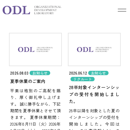
Blog
ブログ
2026.08.03
2026.06.12
お知らせ
お知らせ
リクルート
夏季休業のご案内
28卒対象インターンシッ
平素は格別のご高配を賜
プの受付を開始しまし
り、厚く御礼申し上げま
た。
す。 誠に勝手ながら、下記
期間を夏季休業とさせて頂
28卒以降を対象とした夏の
きます。 夏季休業期間：
インターンシップの受付を
2026年8月11日（火）2026年
開始しました。今回は