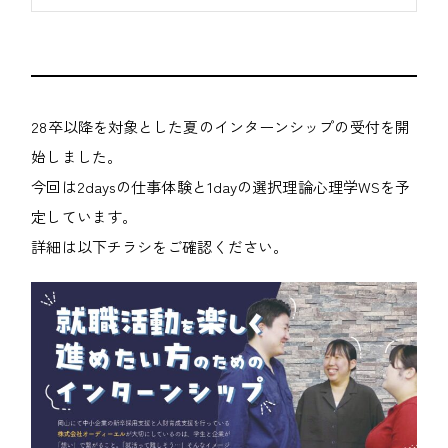
28卒以降を対象とした夏のインターンシップの受付を開
始しました。
今回は2daysの仕事体験と1dayの選択理論心理学WSを予
定しています。
詳細は以下チラシをご確認ください。