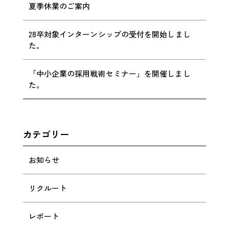
夏季休業のご案内
28卒対象インターンシップの受付を開始しまし
た。
「中小企業の採用戦術セミナー」を開催しまし
た。
カテゴリー
お知らせ
リクルート
レポート