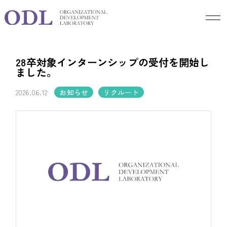
Blog
ブログ
28卒対象インターンシップの受付を開始し
ました。
2026.06.12
お知らせ
リクルート