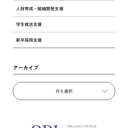
人財育成・組織開発支援
学生就活支援
新卒採用支援
アーカイブ
月を選択