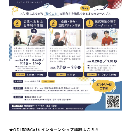
★ODL就活Café インターンシップ詳細はこちら