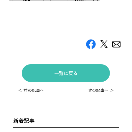
一覧に戻る
＜ 前の記事へ
次の記事へ ＞
新着記事