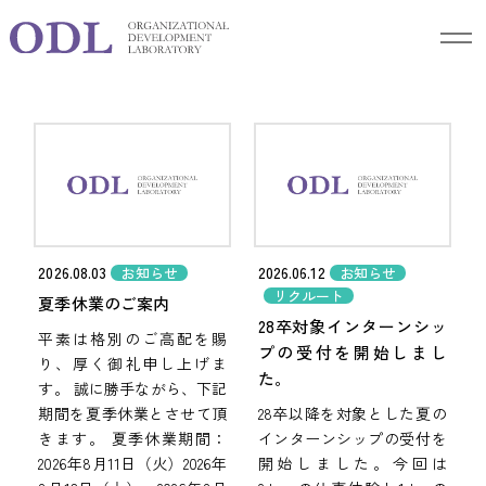
Blog
ブログ
2026.08.03
2026.06.12
お知らせ
お知らせ
リクルート
夏季休業のご案内
28卒対象インターンシッ
平素は格別のご高配を賜
プの受付を開始しまし
り、厚く御礼申し上げま
た。
す。 誠に勝手ながら、下記
期間を夏季休業とさせて頂
28卒以降を対象とした夏の
きます。 夏季休業期間：
インターンシップの受付を
2026年8月11日（火）2026年
開始しました。今回は