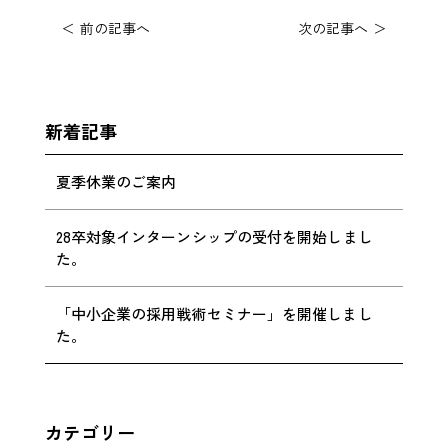
＜ 前の記事へ
次の記事へ ＞
新着記事
夏季休業のご案内
28卒対象インターンシップの受付を開始しまし
た。
「中小企業の採用戦術セミナー」を開催しまし
た。
カテゴリー