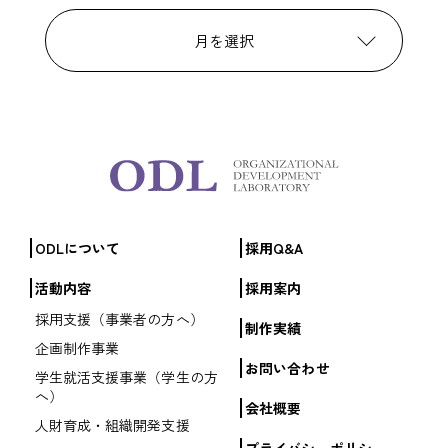
月を選択
ODLについて
採用Q&A
活動内容
採用案内
採用支援（事業者の方へ）
制作実績
企画制作事業
お問い合わせ
学生就活支援事業（学生の方
へ）
会社概要
人財育成・組織開発支援