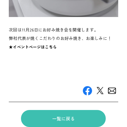
次回は11月26日にお好み焼き会を開催します。
弊社代表が焼くこだわりのお好み焼き、お楽しみに！
★イベントページはこちら
一覧に戻る