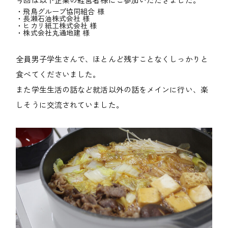
・飛鳥グループ協同組合 様
・長瀬石油株式会社 様
・ヒカリ紙工株式会社 様
・株式会社丸通地建 様
全員男子学生さんで、ほとんど残すことなくしっかりと
食べてくださいました。
また学生生活の話など就活以外の話をメインに行い、楽
しそうに交流されていました。