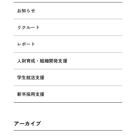
お知らせ
リクルート
レポート
人財育成・組織開発支援
学生就活支援
新卒採用支援
アーカイブ