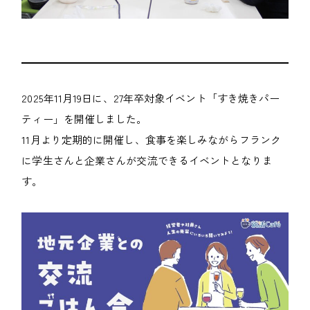
2025年11月19日に、27年卒対象イベント「すき焼きパー
ティー」を開催しました。
11月より定期的に開催し、食事を楽しみながらフランク
に学生さんと企業さんが交流できるイベントとなりま
す。