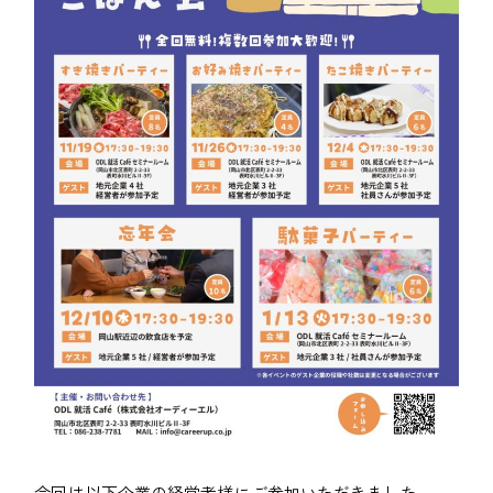
今回は以下企業の経営者様にご参加いただきました。