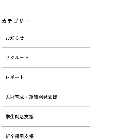
カテゴリー
お知らせ
リクルート
レポート
人財育成・組織開発支援
学生就活支援
新卒採用支援