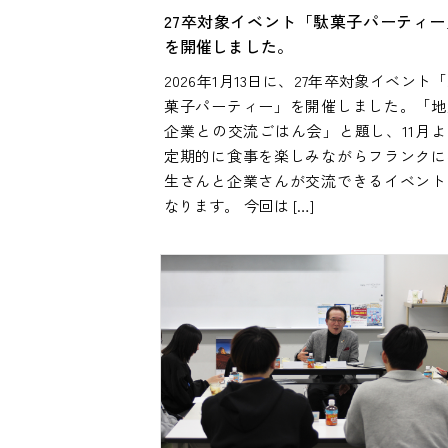
27卒対象イベント「駄菓子パーティー
を開催しました。
2026年1月13日に、27年卒対象イベント
菓子パーティー」を開催しました。「地
企業との交流ごはん会」と題し、11月よ
定期的に食事を楽しみながらフランクに
生さんと企業さんが交流できるイベント
なります。 今回は […]