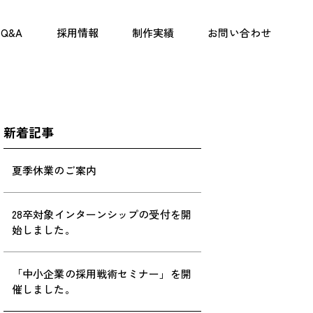
Q&A
採用情報
制作実績
お問い合わせ
新着記事
夏季休業のご案内
28卒対象インターンシップの受付を開
始しました。
「中小企業の採用戦術セミナー」を開
催しました。