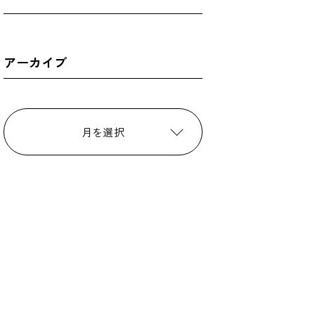
アーカイブ
月を選択