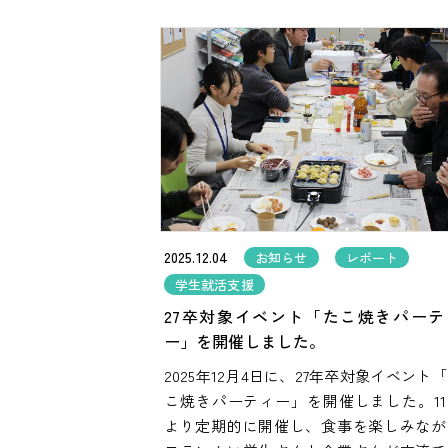
2025.12.04
お知らせ
レポート
学生就活支援
27卒対象イベント「たこ焼きパーテ
ー」を開催しました。
2025年12月4日に、27年卒対象イベント
こ焼きパーティー」を開催しました。11
より定期的に開催し、食事を楽しみなが