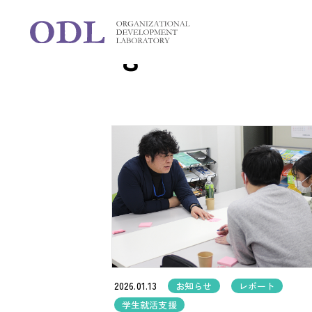
Blog
ブログ
2026.01.13
お知らせ
レポート
学生就活支援