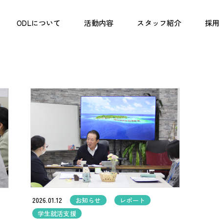
ODLについて
活動内容
スタッフ紹介
採用
2026.01.12
お知らせ
レポート
学生就活支援