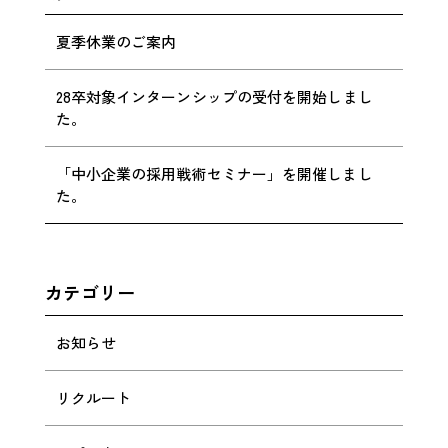
夏季休業のご案内
28卒対象インターンシップの受付を開始しまし
た。
「中小企業の採用戦術セミナー」を開催しまし
た。
カテゴリー
お知らせ
リクルート