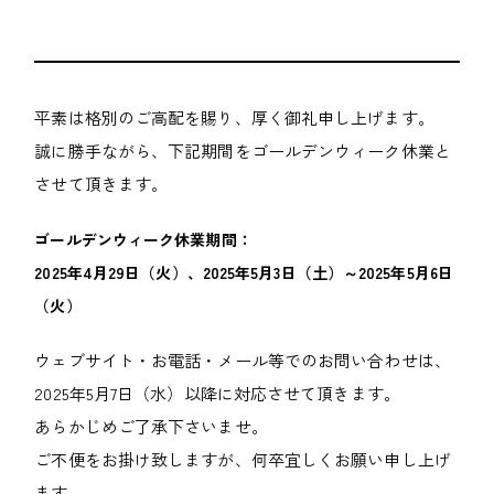
平素は格別のご高配を賜り、厚く御礼申し上げます。
誠に勝手ながら、下記期間をゴールデンウィーク休業と
させて頂きます。
ゴールデンウィーク休業期間：
2025年4月29日（火）、2025年5月3日（土）～2025年5月6日
（火）
ウェブサイト・お電話・メール等でのお問い合わせは、
2025年5月7日（水）以降に対応させて頂きます。
あらかじめご了承下さいませ。
ご不便をお掛け致しますが、何卒宜しくお願い申し上げ
ます。