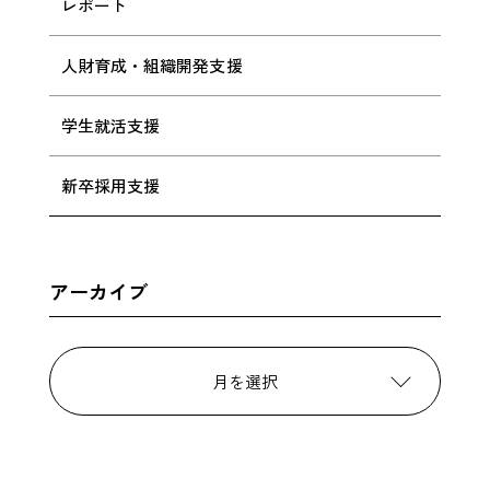
レポート
人財育成・組織開発支援
学生就活支援
新卒採用支援
アーカイブ
月を選択