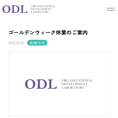
Blog
ブログ
ゴールデンウィーク休業のご案内
2025.04.22
お知らせ