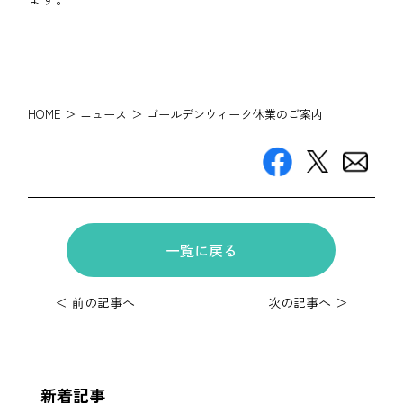
HOME
＞
ニュース
＞ ゴールデンウィーク休業のご案内
一覧に戻る
＜ 前の記事へ
次の記事へ ＞
新着記事