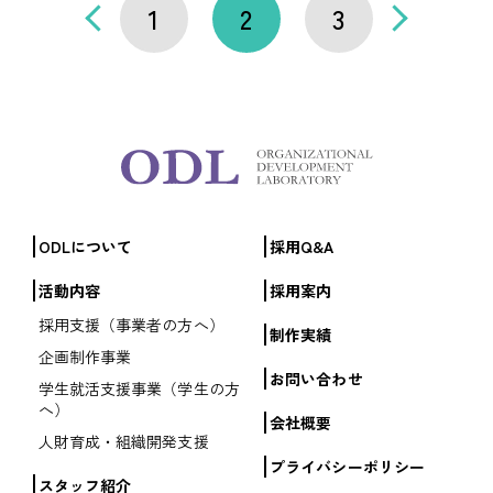
1
2
3
ODLについて
採用Q&A
活動内容
採用案内
採用支援（事業者の方へ）
制作実績
企画制作事業
お問い合わせ
学生就活支援事業（学生の方
へ）
会社概要
人財育成・組織開発支援
プライバシーポリシー
スタッフ紹介