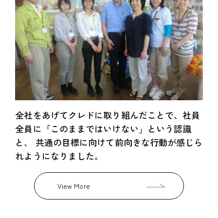
全社をあげてクレドに取り組んだことで、社員
全員に「このままではいけない」という認識
と、 共通の目標に向けて前向きな行動が感じら
れようになりました。
View More