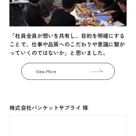
「社員全員が想いを共有し、目的を明確にする
ことで、仕事や品質へのこだわりや意識に繋が
っていくのではないか」と思いました。
View More
株式会社バンケットサプライ 様