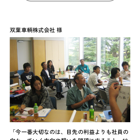
双葉車輌株式会社 様
「今一番大切なのは、目先の利益よりも社員の