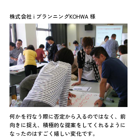
株式会社 i プランニングKOHWA 様
何かを行なう際に否定から入るのではなく、前
向きに捉え、積極的な提案をしてくれるように
なったのはすごく嬉しい変化です。