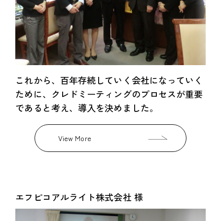
これから、百年存続していく会社になっていく
ために、クレドミーティングのプロセスが重要
であると考え、導入を決めました。
View More
エフピコアルライト株式会社 様