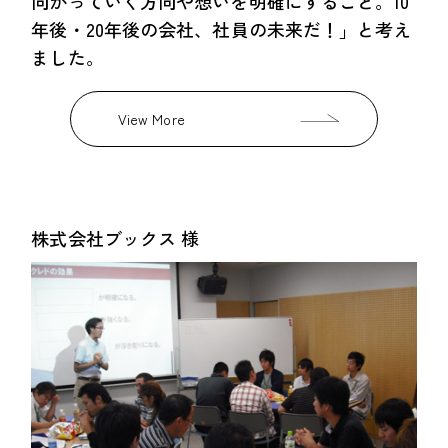
向かっていく方向や想いを明確にすること。10
年後・20年後の会社、社員の未来だ！」と考え
ました。
View More
株式会社ブックス 様