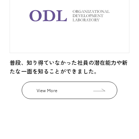
普段、知り得ていなかった社員の潜在能力や新
たな一面を知ることができました。
View More