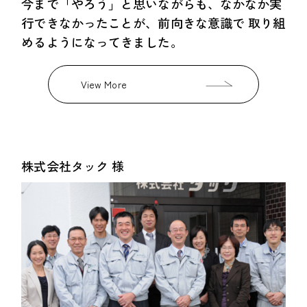
今まで「やろう」と思いながらも、なかなか実
行できなかったことが、前向きな意識で 取り組
めるようになってきました。
View More
株式会社タック 様