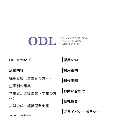
ODLについて
採用Q&A
活動内容
採用案内
採用支援（事業者の方へ）
制作実績
企画制作事業
お問い合わせ
学生就活支援事業（学生の方
へ）
会社概要
人財育成・組織開発支援
プライバシーポリシー
スタッフ紹介