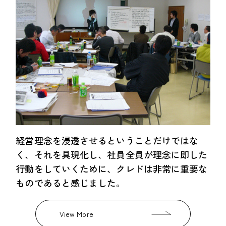
経営理念を浸透させるということだけではな
く、それを具現化し、社員全員が理念に即した
行動をしていくために、クレドは非常に重要な
ものであると感じました。
View More