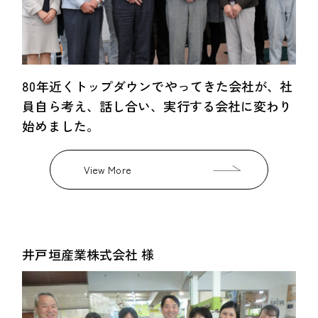
80年近くトップダウンでやってきた会社が、社
員自ら考え、話し合い、実行する会社に変わり
始めました。
View More
井戸垣産業株式会社 様