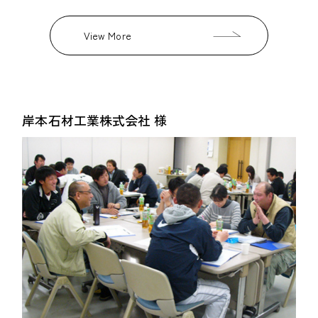
View More
岸本石材工業株式会社 様