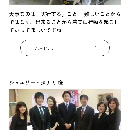
大事なのは「実行する」こと。 難しいことから
ではなく、出来ることから着実に行動を起こし
ていってほしいですね。
View More
ジュエリー・タナカ 様