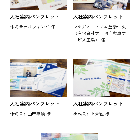
入社案内パンフレット
入社案内パンフレット
株式会社スウィング 様
マツダオートザム倉敷中央
（有限会社大三宅自動車サ
ービス工場） 様
入社案内パンフレット
入社案内パンフレット
株式会社山田車輌 様
株式会社正栄組 様