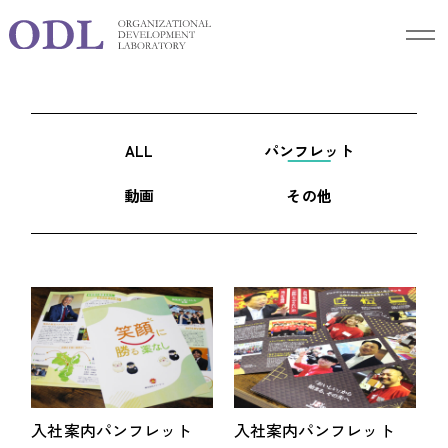
Production
制作実績
ALL
パンフレット
動画
その他
入社案内パンフレット
入社案内パンフレット