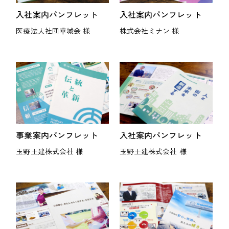
入社案内パンフレット
入社案内パンフレット
医療法人社団華城会 様
株式会社ミナン 様
事業案内パンフレット
入社案内パンフレット
玉野土建株式会社 様
玉野土建株式会社 様