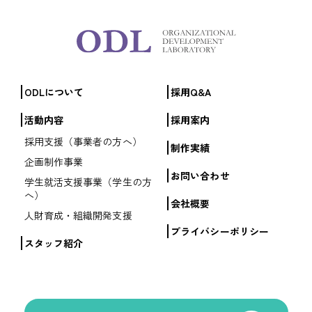
ODLについて
採用Q&A
活動内容
採用案内
採用支援（事業者の方へ）
制作実績
企画制作事業
お問い合わせ
学生就活支援事業（学生の方
へ）
会社概要
人財育成・組織開発支援
プライバシーポリシー
スタッフ紹介