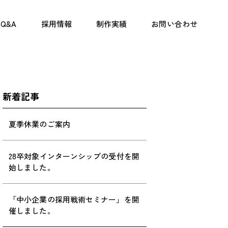
Q&A
採用情報
制作実績
お問い合わせ
新着記事
夏季休業のご案内
28卒対象インターンシップの受付を開
始しました。
「中小企業の採用戦術セミナー」を開
催しました。