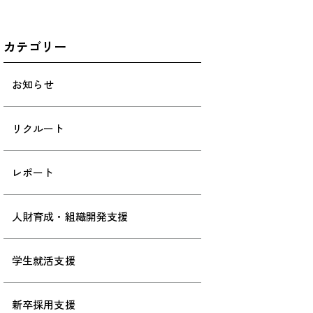
カテゴリー
お知らせ
リクルート
レポート
人財育成・組織開発支援
学生就活支援
新卒採用支援