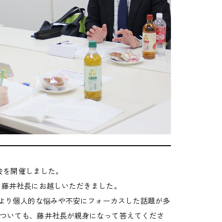
談会を開催しました。
。藤井社長にお越しいただきました。
、より個人的な悩みや不安にフォーカスした話題が多
ついても、藤井社長が親身になって答えてくださ