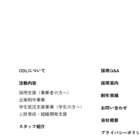
ODLについて
採用Q&A
活動内容
採用案内
採用支援（事業者の方へ）
制作実績
企画制作事業
学生就活支援事業（学生の方へ）
お問い合わせ
人財育成・組織開発支援
会社概要
スタッフ紹介
プライバシーポリ