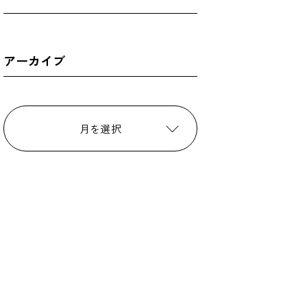
アーカイブ
月を選択