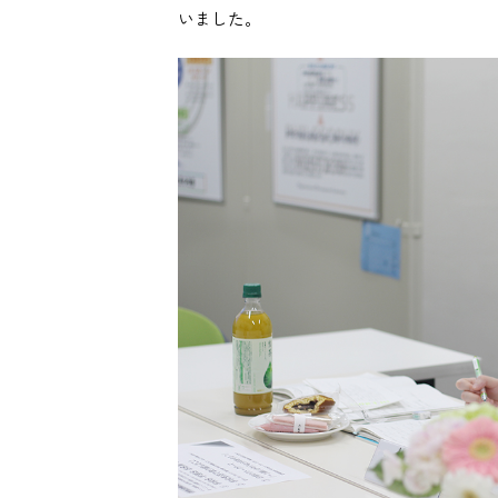
いました。